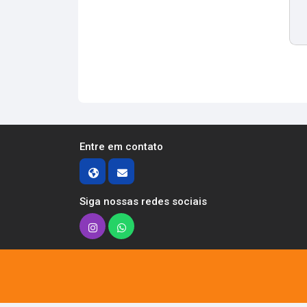
Entre em contato
Siga nossas redes sociais