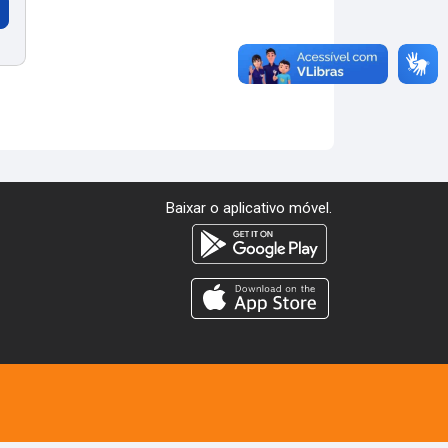
Baixar o aplicativo móvel.