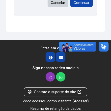
Cancelar
Continuar
Entre em contato
Siga nossas redes sociais
Contate o suporte do site
Você acessou como visitante (
Acessar
)
Resumo de retenção de dados