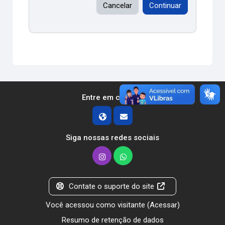
Cancelar
Continuar
Entre em contato
Siga nossas redes sociais
Contate o suporte do site
Você acessou como visitante (
Acessar
)
Resumo de retenção de dados