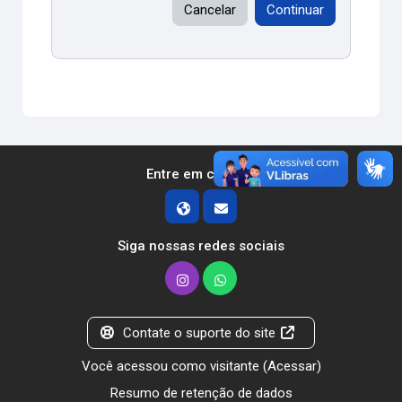
Cancelar
Continuar
Entre em contato
Siga nossas redes sociais
Contate o suporte do site
Você acessou como visitante (
Acessar
)
Resumo de retenção de dados