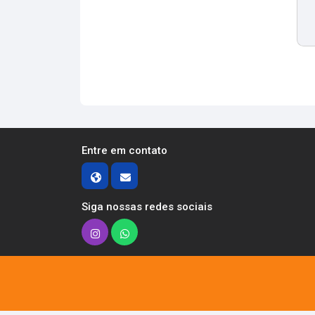
Entre em contato
Siga nossas redes sociais