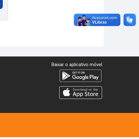
Baixar o aplicativo móvel.