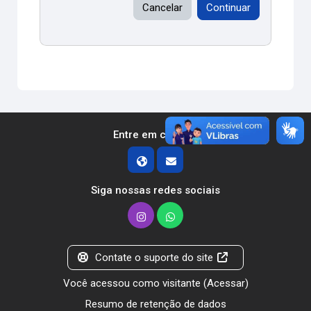
Cancelar
Continuar
Entre em contato
Siga nossas redes sociais
Contate o suporte do site
Você acessou como visitante (
Acessar
)
Resumo de retenção de dados