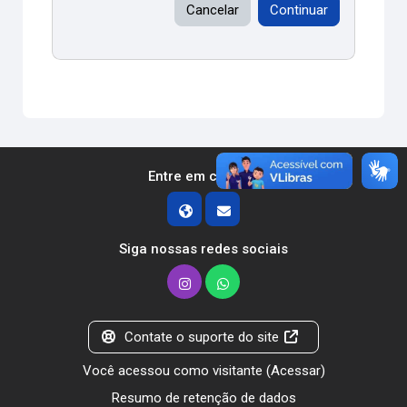
Cancelar
Continuar
Entre em contato
Siga nossas redes sociais
Contate o suporte do site
Você acessou como visitante (
Acessar
)
Resumo de retenção de dados