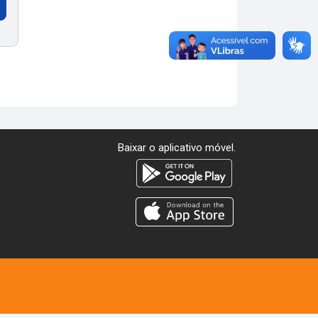
Baixar o aplicativo móvel.