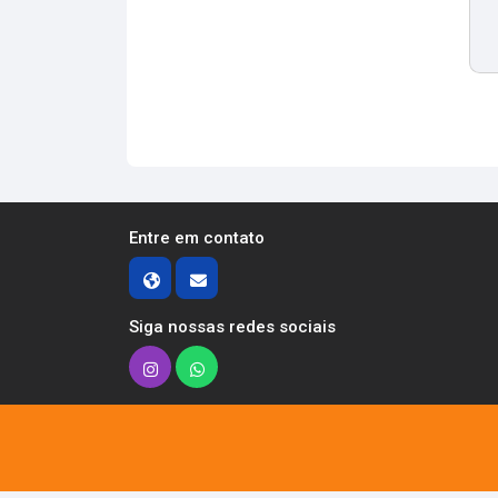
Entre em contato
Siga nossas redes sociais