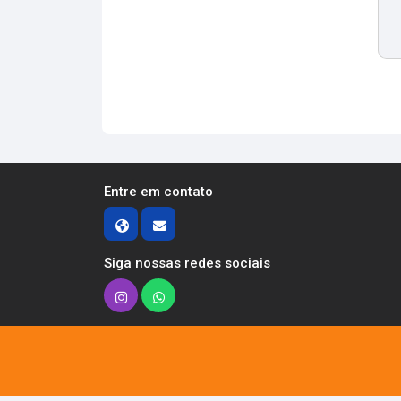
Entre em contato
Siga nossas redes sociais