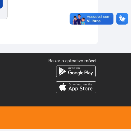
Baixar o aplicativo móvel.