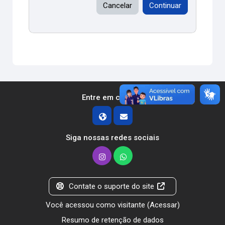
Cancelar
Continuar
Entre em contato
Siga nossas redes sociais
Contate o suporte do site
Você acessou como visitante (
Acessar
)
Resumo de retenção de dados