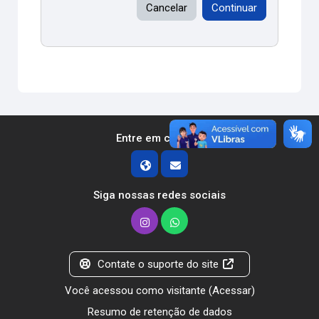
Cancelar
Continuar
Entre em contato
Siga nossas redes sociais
Contate o suporte do site
Você acessou como visitante (
Acessar
)
Resumo de retenção de dados