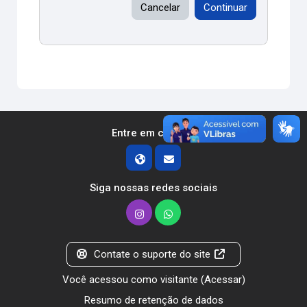
Cancelar
Continuar
Entre em contato
Siga nossas redes sociais
Contate o suporte do site
Você acessou como visitante (
Acessar
)
Resumo de retenção de dados