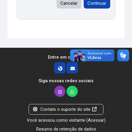
Cancelar
Continuar
Entre em contato
Siga nossas redes sociais
Contate o suporte do site
Você acessou como visitante (
Acessar
)
Resumo de retenção de dados