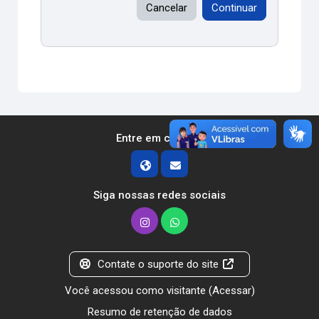
Cancelar
Continuar
Entre em contato
Siga nossas redes sociais
Contate o suporte do site
Você acessou como visitante (
Acessar
)
Resumo de retenção de dados