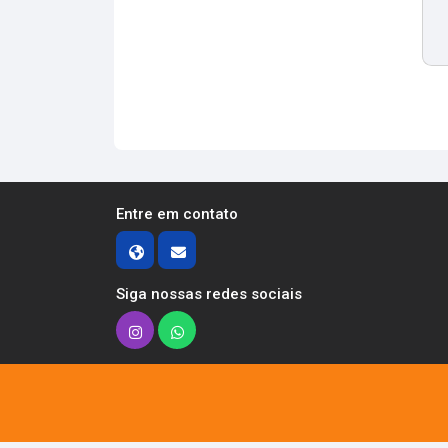
Entre em contato
Siga nossas redes sociais