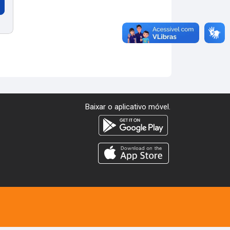
Baixar o aplicativo móvel.