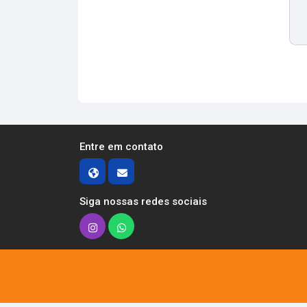
Entre em contato
Siga nossas redes sociais