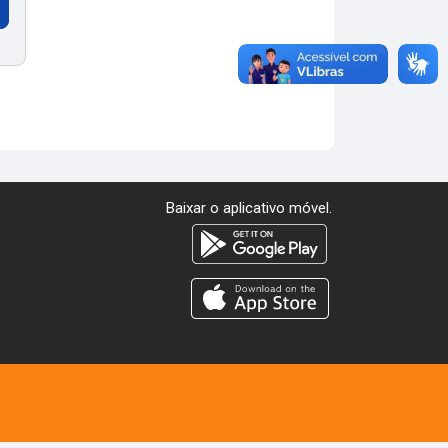
Baixar o aplicativo móvel.