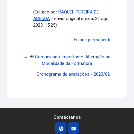
(Editado por
RAQUEL PEREIRA DE
ARRUDA
- envio original quinta, 31 ago
2023, 15:25)
Enlace permanente
← 📢 Comunicado Importante: Alteração na
Modalidade da Formatura
Cronograma de avaliações - 2023/02 →
Contáctanos