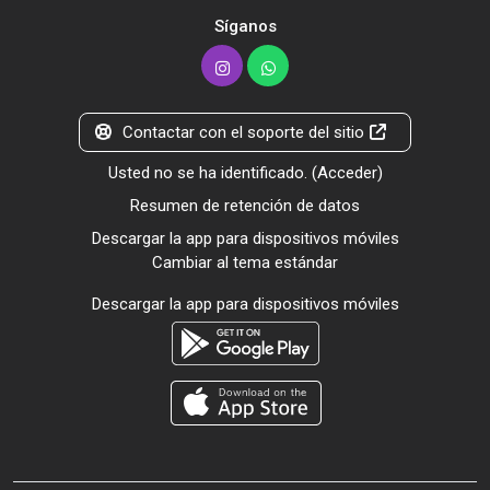
Síganos
Contactar con el soporte del sitio
Usted no se ha identificado. (
Acceder
)
Resumen de retención de datos
Descargar la app para dispositivos móviles
Cambiar al tema estándar
Descargar la app para dispositivos móviles