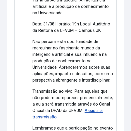
artificial e a produção de conhecimento
na Universidade.
Data:
31/08
Horário:
19h
Local:
Auditório
da Reitoria da UFVJM – Campus JK
Não percam esta oportunidade de
mergulhar no fascinante mundo da
inteligência artificial e sua influência na
produção de conhecimento na
Universidade. Aprenderemos sobre suas
aplicações, impacto e desafios, com uma
perspectiva abrangente e interdisciplinar.
Transmissão ao vivo:
Para aqueles que
não podem comparecer presencialmente,
a aula será transmitida através do
Canal
Oficial da DEAD da UFVJM
:
Assistir à
transmissão
Lembramos que a participação no evento