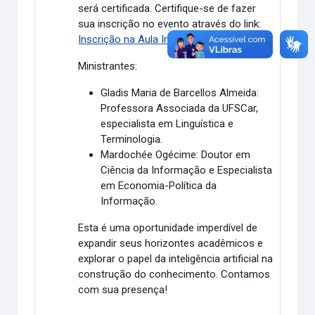
será certificada. Certifique-se de fazer
sua inscrição no evento através do link:
Inscrição na Aula Inaugural
Ministrantes:
Gladis Maria de Barcellos Almeida:
Professora Associada da UFSCar,
especialista em Linguística e
Terminologia.
Mardochée Ogécime:
Doutor em
Ciência da Informação e Especialista
em Economia-Política da
Informação.
Esta é uma oportunidade imperdível de
expandir seus horizontes acadêmicos e
explorar o papel da inteligência artificial na
construção do conhecimento. Contamos
com sua presença!