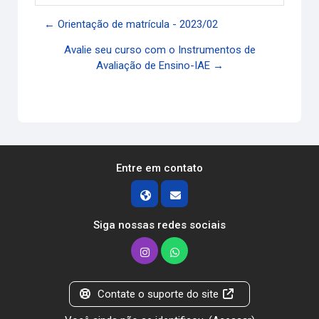
← Orientação de matrícula - 2023/02
Avalie seu curso com o Instrumentos de
Avaliação de Ensino-IAE →
Entre em contato
Siga nossas redes sociais
Contate o suporte do site