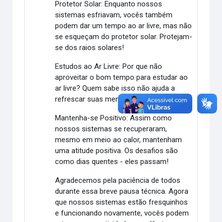
Protetor Solar: Enquanto nossos
sistemas esfriavam, vocês também
podem dar um tempo ao ar livre, mas não
se esqueçam do protetor solar. Protejam-
se dos raios solares!
Estudos ao Ar Livre: Por que não
aproveitar o bom tempo para estudar ao
ar livre? Quem sabe isso não ajuda a
refrescar suas mentes?
Mantenha-se Positivo: Assim como
nossos sistemas se recuperaram,
mesmo em meio ao calor, mantenham
uma atitude positiva. Os desafios são
como dias quentes - eles passam!
Agradecemos pela paciência de todos
durante essa breve pausa técnica. Agora
que nossos sistemas estão fresquinhos
e funcionando novamente, vocês podem