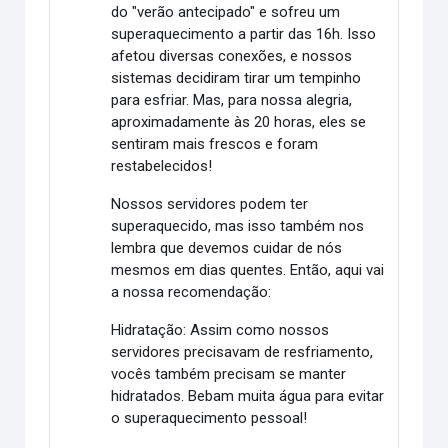
do "verão antecipado" e sofreu um
superaquecimento a partir das 16h. Isso
afetou diversas conexões, e nossos
sistemas decidiram tirar um tempinho
para esfriar. Mas, para nossa alegria,
aproximadamente às 20 horas, eles se
sentiram mais frescos e foram
restabelecidos!
Nossos servidores podem ter
superaquecido, mas isso também nos
lembra que devemos cuidar de nós
mesmos em dias quentes. Então, aqui vai
a nossa recomendação:
Hidratação: Assim como nossos
servidores precisavam de resfriamento,
vocês também precisam se manter
hidratados. Bebam muita água para evitar
o superaquecimento pessoal!