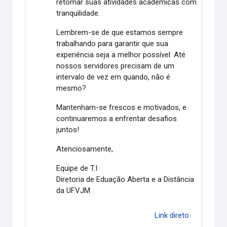
retomar suas atividades acadêmicas com
tranquilidade.
Lembrem-se de que estamos sempre
trabalhando para garantir que sua
experiência seja a melhor possível. Até
nossos servidores precisam de um
intervalo de vez em quando, não é
mesmo?
Mantenham-se frescos e motivados, e
continuaremos a enfrentar desafios
juntos!
Atenciosamente,
Equipe de T.I
Diretoria de Eduação Aberta e a Distância
da UFVJM
Link direto