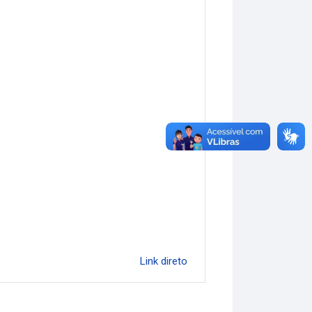
Link direto