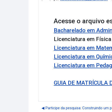
Acesse o arquivo es
Bacharelado em Admin
Licenciatura em Física
Licenciatura em Mate
Licenciatura em Quími
Licenciatura em Peda
GUIA DE MATRÍCULA
◀︎ Participe da pesquisa: Construindo um p