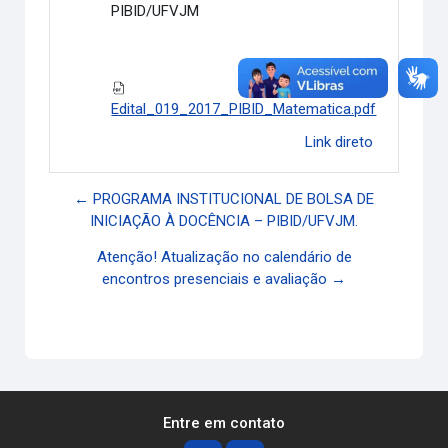
PIBID/UFVJM
Edital_019_2017_PIBID_Matematica.pdf
Link direto
← PROGRAMA INSTITUCIONAL DE BOLSA DE
INICIAÇÃO À DOCÊNCIA – PIBID/UFVJM.
Atenção! Atualização no calendário de
encontros presenciais e avaliação →
Entre em contato