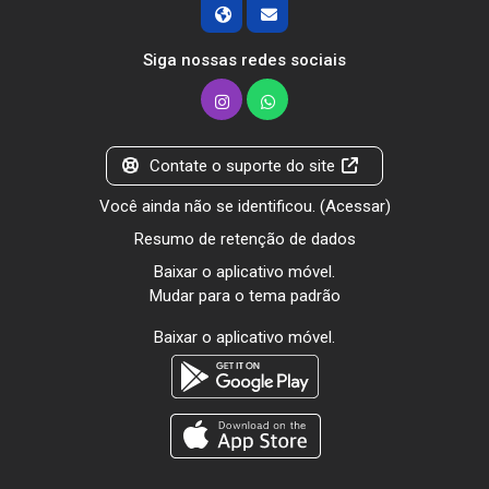
Siga nossas redes sociais
Contate o suporte do site
Você ainda não se identificou. (
Acessar
)
Resumo de retenção de dados
Baixar o aplicativo móvel.
Mudar para o tema padrão
Baixar o aplicativo móvel.