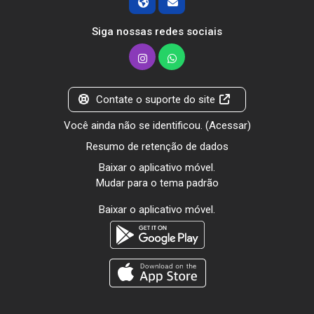
Siga nossas redes sociais
Contate o suporte do site
Você ainda não se identificou. (
Acessar
)
Resumo de retenção de dados
Baixar o aplicativo móvel.
Mudar para o tema padrão
Baixar o aplicativo móvel.