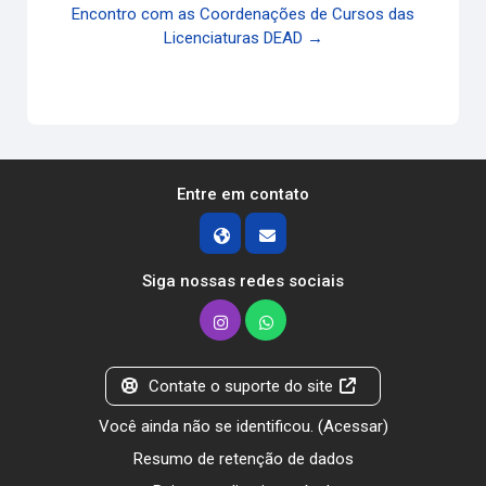
Encontro com as Coordenações de Cursos das
Licenciaturas DEAD →
Entre em contato
Siga nossas redes sociais
Contate o suporte do site
Você ainda não se identificou. (
Acessar
)
Resumo de retenção de dados