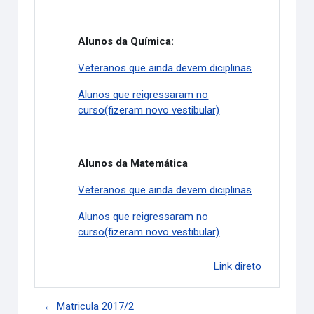
Alunos da Química:
Veteranos que ainda devem diciplinas
Alunos que reigressaram no
curso(fizeram novo vestibular)
Alunos da Matemática
Veteranos que ainda devem diciplinas
Alunos que reigressaram no
curso(fizeram novo vestibular)
Link direto
← Matricula 2017/2