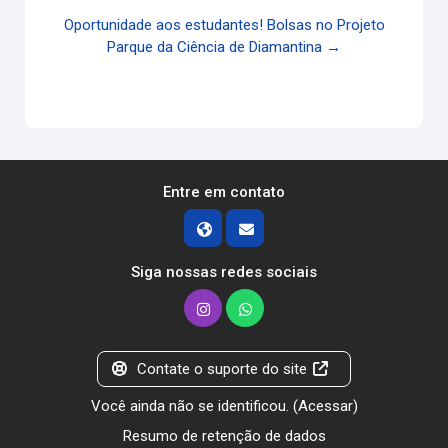
Oportunidade aos estudantes! Bolsas no Projeto
Parque da Ciência de Diamantina →
Entre em contato
Siga nossas redes sociais
Contate o suporte do site
Você ainda não se identificou. (
Acessar
)
Resumo de retenção de dados