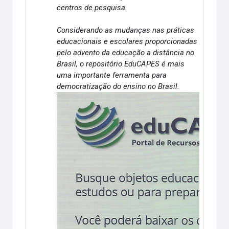
centros de pesquisa.
Considerando as mudanças nas práticas
educacionais e escolares proporcionadas
pelo advento da educação a distância no
Brasil, o repositório EduCAPES é mais
uma importante ferramenta para
democratização do ensino no Brasil.