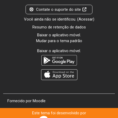
Contate o suporte do site
Você ainda não se identificou. (
Acessar
)
Resumo de retenção de dados
Baixar o aplicativo móvel.
Mudar para o tema padrão
Baixar o aplicativo móvel.
Fornecido por
Moodle
Este tema foi desenvolvido por