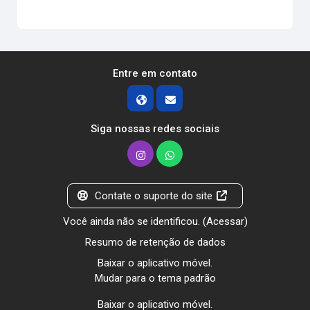
Entre em contato
Siga nossas redes sociais
Contate o suporte do site
Você ainda não se identificou. (
Acessar
)
Resumo de retenção de dados
Baixar o aplicativo móvel.
Mudar para o tema padrão
Baixar o aplicativo móvel.