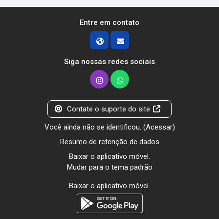
Entre em contato
Siga nossas redes sociais
Contate o suporte do site
Você ainda não se identificou. (
Acessar
)
Resumo de retenção de dados
Baixar o aplicativo móvel.
Mudar para o tema padrão
Baixar o aplicativo móvel.