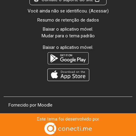
Você ainda não se identificou. (
Acessar
)
Resumo de retenção de dados
Baixar o aplicativo móvel.
Mudar para o tema padrão
Baixar o aplicativo móvel.
Fornecido por
Moodle
Este tema foi desenvolvido por