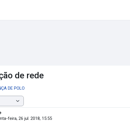
ção de rede
NÇA DE POLO
e
nta-feira, 26 jul. 2018, 15:55