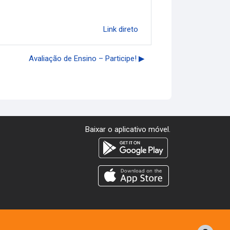
Link direto
Avaliação de Ensino – Participe! ▶︎
Baixar o aplicativo móvel.