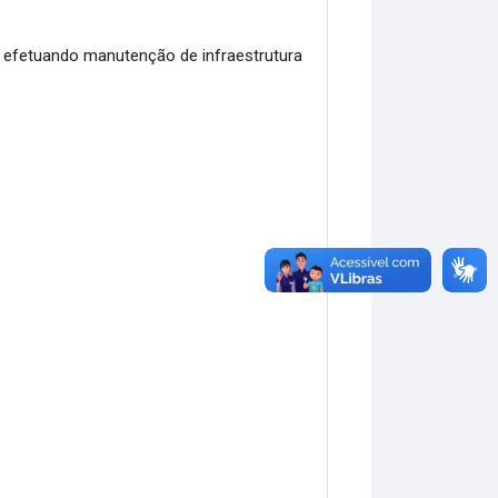
 efetuando manutenção de infraestrutura