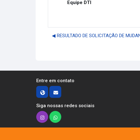
Equipe DTI
◀︎ RESULTADO DE SOLICITAÇÃO DE MUDA
Entre em contato
Siga nossas redes sociais