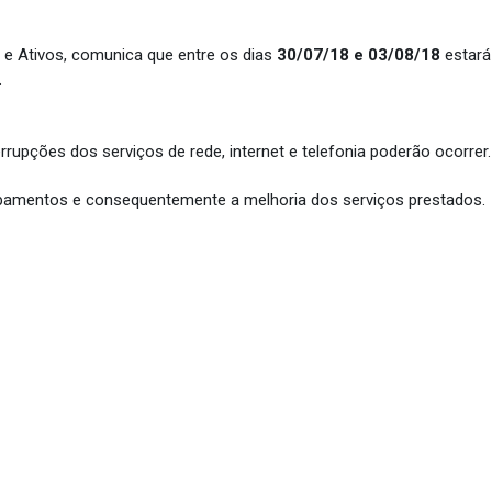
 e Ativos, comunica que entre os dias
30/07/18 e 03/08/18
estará
.
rupções dos serviços de rede, internet e telefonia poderão ocorrer.
ipamentos e consequentemente a melhoria dos serviços prestados.