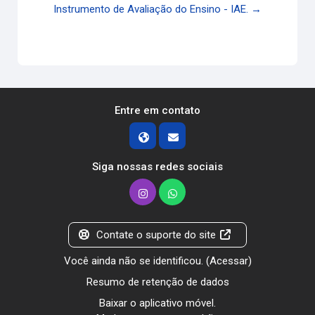
Instrumento de Avaliação do Ensino - IAE. →
Entre em contato
Siga nossas redes sociais
Contate o suporte do site
Você ainda não se identificou. (
Acessar
)
Resumo de retenção de dados
Baixar o aplicativo móvel.