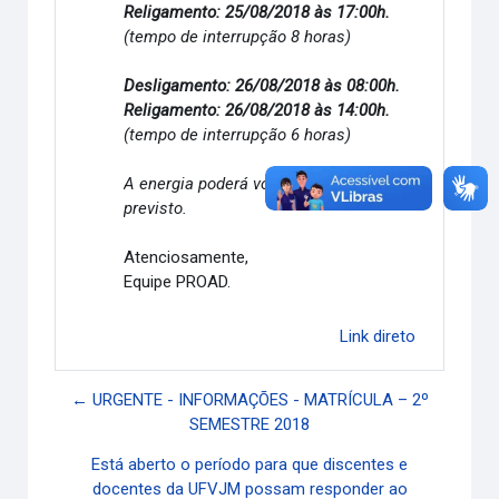
Religamento: 25/08/2018 às 17:00h.
(tempo de interrupção 8 horas)
Desligamento: 26/08/2018 às 08:00h.
Religamento: 26/08/2018 às 14:00h.
(tempo de interrupção 6 horas)
A energia poderá voltar antes do horário
previsto.
Atenciosamente,
Equipe PROAD.
Link direto
← URGENTE - INFORMAÇÕES - MATRÍCULA – 2º
SEMESTRE 2018
Está aberto o período para que discentes e
docentes da UFVJM possam responder ao