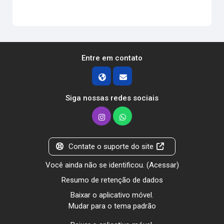
Entre em contato
Siga nossas redes sociais
Contate o suporte do site
Você ainda não se identificou. (
Acessar
)
Resumo de retenção de dados
Baixar o aplicativo móvel.
Mudar para o tema padrão