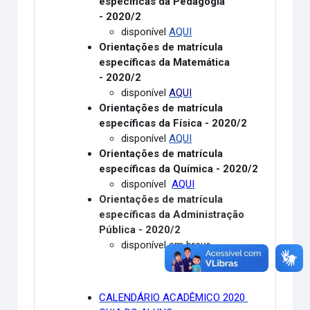
específicas da Pedagogia
- 2020/2
disponível
AQUI
Orientações de matrícula
específicas da Matemática
- 2020/2
disponível
AQUI
Orientações de matrícula
específicas da Física - 2020/2
disponível
AQUI
Orientações de matrícula
específicas da Química - 2020/2
disponível
AQUI
Orientações de matrícula
específicas da Administração
Pública - 2020/2
disponível em breve
CALENDÁRIO ACADÊMICO 2020