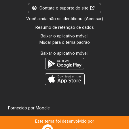
Contate o suporte do site
Você ainda não se identificou. (
Acessar
)
Resumo de retenção de dados
Baixar o aplicativo móvel.
Mudar para o tema padrão
Baixar o aplicativo móvel.
Fornecido por
Moodle
Este tema foi desenvolvido por