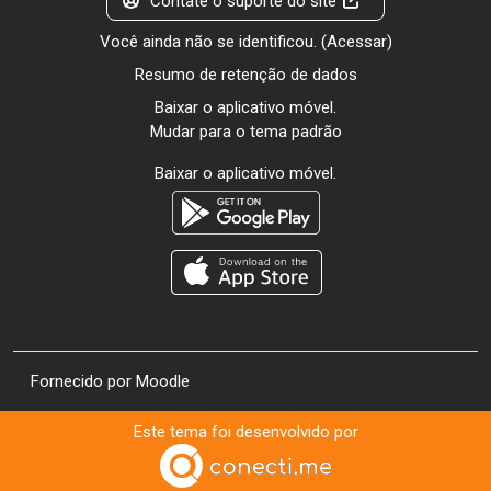
Contate o suporte do site
Você ainda não se identificou. (
Acessar
)
Resumo de retenção de dados
Baixar o aplicativo móvel.
Mudar para o tema padrão
Baixar o aplicativo móvel.
Fornecido por
Moodle
Este tema foi desenvolvido por