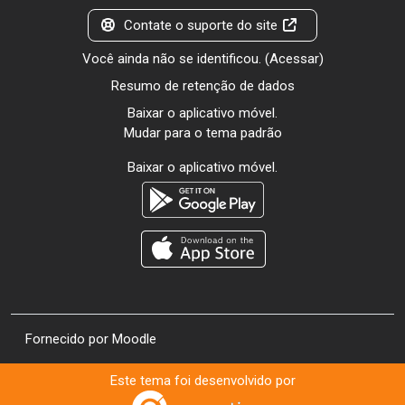
Contate o suporte do site
Você ainda não se identificou. (
Acessar
)
Resumo de retenção de dados
Baixar o aplicativo móvel.
Mudar para o tema padrão
Baixar o aplicativo móvel.
Fornecido por
Moodle
Este tema foi desenvolvido por