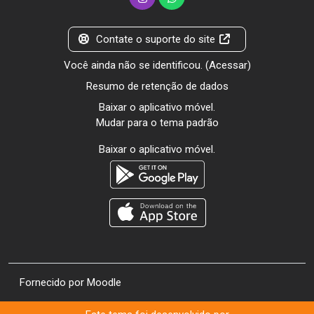
Contate o suporte do site
Você ainda não se identificou. (
Acessar
)
Resumo de retenção de dados
Baixar o aplicativo móvel.
Mudar para o tema padrão
Baixar o aplicativo móvel.
Fornecido por
Moodle