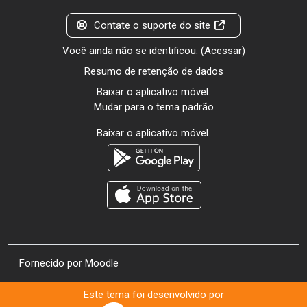
Contate o suporte do site
Você ainda não se identificou. (
Acessar
)
Resumo de retenção de dados
Baixar o aplicativo móvel.
Mudar para o tema padrão
Baixar o aplicativo móvel.
Fornecido por
Moodle
Este tema foi desenvolvido por