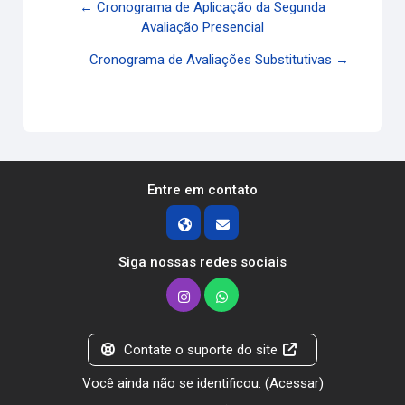
← Cronograma de Aplicação da Segunda
Avaliação Presencial
Cronograma de Avaliações Substitutivas →
Entre em contato
Siga nossas redes sociais
Contate o suporte do site
Você ainda não se identificou. (
Acessar
)