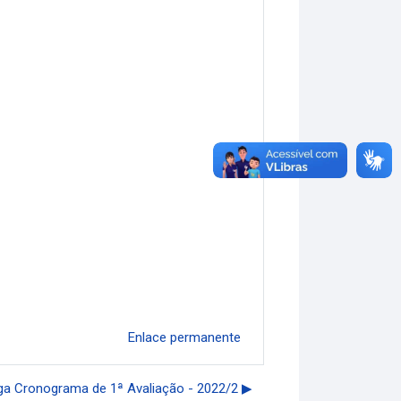
Enlace permanente
ga Cronograma de 1ª Avaliação - 2022/2 ▶︎