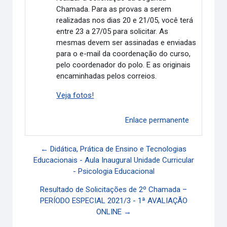
Chamada. Para as provas a serem
realizadas nos dias 20 e 21/05, você terá
entre 23 a 27/05 para solicitar. As
mesmas devem ser assinadas e enviadas
para o e-mail da coordenação do curso,
pelo coordenador do polo. E as originais
encaminhadas pelos correios.
Veja fotos!
Enlace permanente
← Didática, Prática de Ensino e Tecnologias
Educacionais - Aula Inaugural Unidade Curricular
- Psicologia Educacional
Resultado de Solicitações de 2º Chamada –
PERÍODO ESPECIAL 2021/3 - 1ª AVALIAÇÃO
ONLINE →