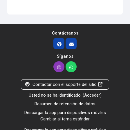
Contáctanos
Síganos
Contactar con el soporte del sitio
Usted no se ha identificado. (
Acceder
)
Resumen de retención de datos
Descargar la app para dispositivos móviles
Cambiar al tema estándar