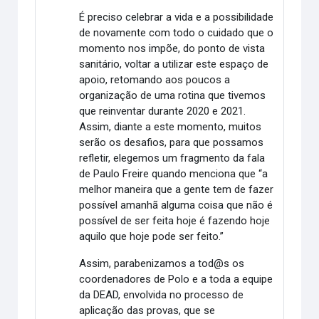
É preciso celebrar a vida e a possibilidade
de novamente com todo o cuidado que o
momento nos impõe, do ponto de vista
sanitário, voltar a utilizar este espaço de
apoio, retomando aos poucos a
organização de uma rotina que tivemos
que reinventar durante 2020 e 2021.
Assim, diante a este momento, muitos
serão os desafios, para que possamos
refletir, elegemos um fragmento da fala
de Paulo Freire quando menciona que “a
melhor maneira que a gente tem de fazer
possível amanhã alguma coisa que não é
possível de ser feita hoje é fazendo hoje
aquilo que hoje pode ser feito.”
Assim, parabenizamos a tod@s os
coordenadores de Polo e a toda a equipe
da DEAD, envolvida no processo de
aplicação das provas, que se