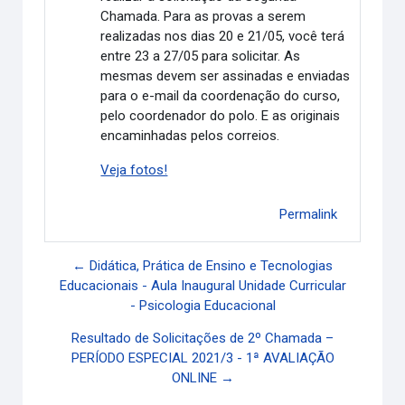
Chamada. Para as provas a serem
realizadas nos dias 20 e 21/05, você terá
entre 23 a 27/05 para solicitar. As
mesmas devem ser assinadas e enviadas
para o e-mail da coordenação do curso,
pelo coordenador do polo. E as originais
encaminhadas pelos correios.
Veja fotos!
Permalink
← Didática, Prática de Ensino e Tecnologias
Educacionais - Aula Inaugural Unidade Curricular
- Psicologia Educacional
Resultado de Solicitações de 2º Chamada –
PERÍODO ESPECIAL 2021/3 - 1ª AVALIAÇÃO
ONLINE →