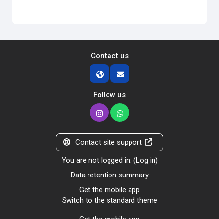
Contact us
Follow us
Contact site support
You are not logged in. (
Log in
)
Data retention summary
Get the mobile app
Switch to the standard theme