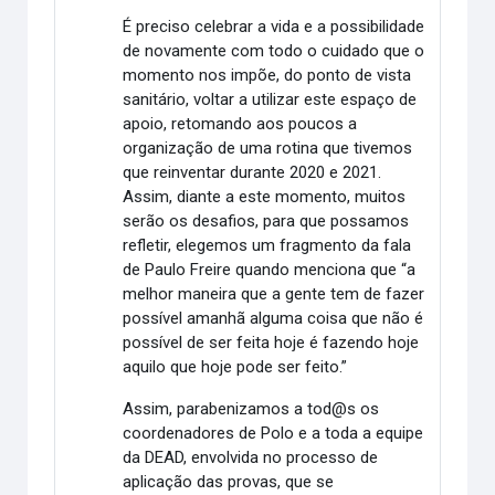
É preciso celebrar a vida e a possibilidade
de novamente com todo o cuidado que o
momento nos impõe, do ponto de vista
sanitário, voltar a utilizar este espaço de
apoio, retomando aos poucos a
organização de uma rotina que tivemos
que reinventar durante 2020 e 2021.
Assim, diante a este momento, muitos
serão os desafios, para que possamos
refletir, elegemos um fragmento da fala
de Paulo Freire quando menciona que “a
melhor maneira que a gente tem de fazer
possível amanhã alguma coisa que não é
possível de ser feita hoje é fazendo hoje
aquilo que hoje pode ser feito.”
Assim, parabenizamos a tod@s os
coordenadores de Polo e a toda a equipe
da DEAD, envolvida no processo de
aplicação das provas, que se