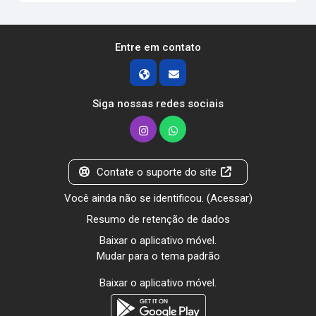
Entre em contato
Siga nossas redes sociais
Contate o suporte do site
Você ainda não se identificou. (
Acessar
)
Resumo de retenção de dados
Baixar o aplicativo móvel.
Mudar para o tema padrão
Baixar o aplicativo móvel.