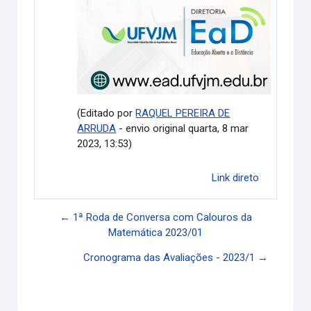
(Editado por
RAQUEL PEREIRA DE
ARRUDA
- envio original quarta, 8 mar
2023, 13:53)
Link direto
← 1ª Roda de Conversa com Calouros da
Matemática 2023/01
Cronograma das Avaliações - 2023/1 →