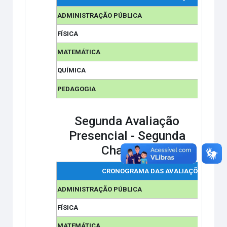
ADMINISTRAÇÃO PÚBLICA
FÍSICA
MATEMÁTICA
QUÍMICA
PEDAGOGIA
Segunda Avaliação
Presencial -
Segunda
Chamada
CRONOGRAMA DAS AVALIAÇÕES
ADMINISTRAÇÃO PÚBLICA
FÍSICA
MATEMÁTICA