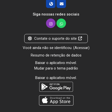
Siga nossas redes sociais
Contate o suporte do site
Você ainda não se identificou. (
Acessar
)
Resumo de retenção de dados
Baixar o aplicativo móvel.
Mudar para o tema padrão
Baixar o aplicativo móvel.