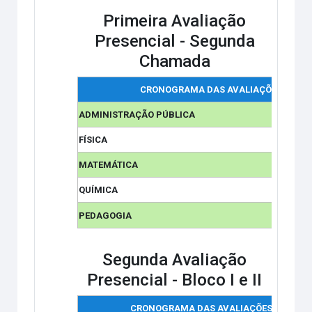
Primeira Avaliação
Presencial -
Segunda
Chamada
CRONOGRAMA DAS AVALIAÇÕES
ADMINISTRAÇÃO PÚBLICA
FÍSICA
MATEMÁTICA
QUÍMICA
PEDAGOGIA
Segunda Avaliação
Presencial - Bloco I e II
CRONOGRAMA DAS AVALIAÇÕES