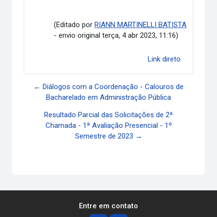
(Editado por
RIANN MARTINELLI BATISTA
- envio original terça, 4 abr 2023, 11:16)
Link direto
← Diálogos com a Coordenação - Calouros de
Bacharelado em Administração Pública
Resultado Parcial das Solicitações de 2ª
Chamada - 1ª Avaliação Presencial - 1º
Semestre de 2023 →
Entre em contato