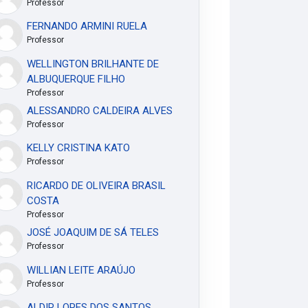
Professor
FERNANDO ARMINI RUELA
Professor
WELLINGTON BRILHANTE DE
ALBUQUERQUE FILHO
Professor
ALESSANDRO CALDEIRA ALVES
Professor
KELLY CRISTINA KATO
Professor
RICARDO DE OLIVEIRA BRASIL
COSTA
Professor
JOSÉ JOAQUIM DE SÁ TELES
Professor
WILLIAN LEITE ARAÚJO
Professor
ALDIR LOPES DOS SANTOS