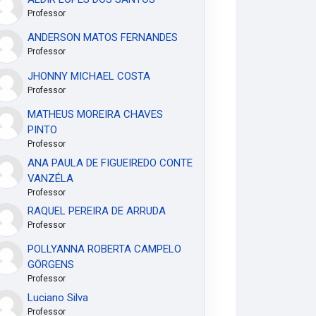
Professor
ANDERSON MATOS FERNANDES
Professor
JHONNY MICHAEL COSTA
Professor
MATHEUS MOREIRA CHAVES
PINTO
Professor
ANA PAULA DE FIGUEIREDO CONTE
VANZÉLA
Professor
RAQUEL PEREIRA DE ARRUDA
Professor
POLLYANNA ROBERTA CAMPELO
GÖRGENS
Professor
Luciano Silva
Professor