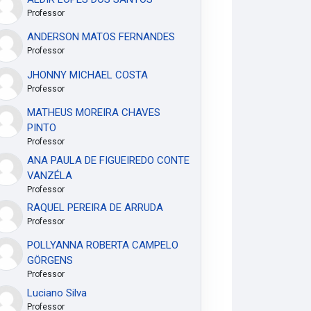
Professor
ANDERSON MATOS FERNANDES
Professor
JHONNY MICHAEL COSTA
Professor
MATHEUS MOREIRA CHAVES
PINTO
Professor
ANA PAULA DE FIGUEIREDO CONTE
VANZÉLA
Professor
RAQUEL PEREIRA DE ARRUDA
Professor
POLLYANNA ROBERTA CAMPELO
GÖRGENS
Professor
Luciano Silva
Professor