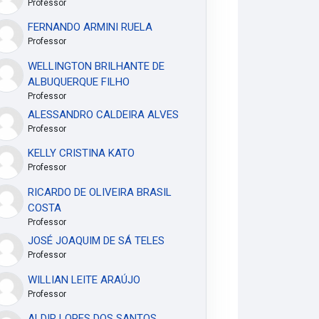
Professor
FERNANDO ARMINI RUELA
Professor
WELLINGTON BRILHANTE DE
ALBUQUERQUE FILHO
Professor
ALESSANDRO CALDEIRA ALVES
Professor
KELLY CRISTINA KATO
Professor
RICARDO DE OLIVEIRA BRASIL
COSTA
Professor
JOSÉ JOAQUIM DE SÁ TELES
Professor
WILLIAN LEITE ARAÚJO
Professor
ALDIR LOPES DOS SANTOS