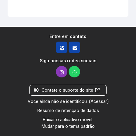
Entre em contato
Siga nossas redes sociais
Contate o suporte do site
Você ainda não se identificou. (
Acessar
)
Resumo de retenção de dados
Baixar o aplicativo móvel.
Mudar para o tema padrão