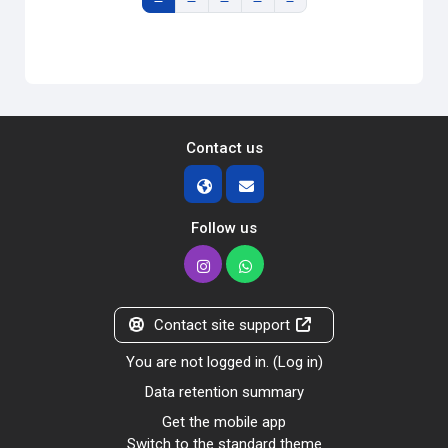
Contact us
Follow us
Contact site support
You are not logged in. (
Log in
)
Data retention summary
Get the mobile app
Switch to the standard theme