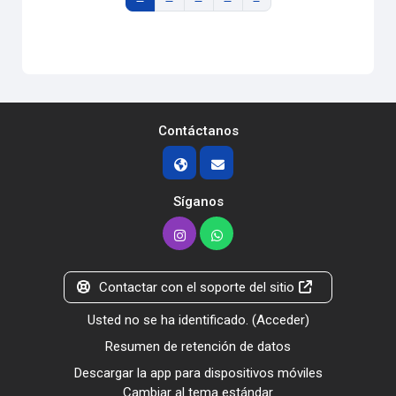
Contáctanos
Síganos
Contactar con el soporte del sitio
Usted no se ha identificado. (
Acceder
)
Resumen de retención de datos
Descargar la app para dispositivos móviles
Cambiar al tema estándar