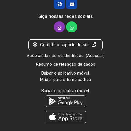
Siga nossas redes sociais
Contate o suporte do site
Você ainda não se identificou. (
Acessar
)
Resumo de retenção de dados
Baixar o aplicativo móvel.
Mudar para o tema padrão
Baixar o aplicativo móvel.